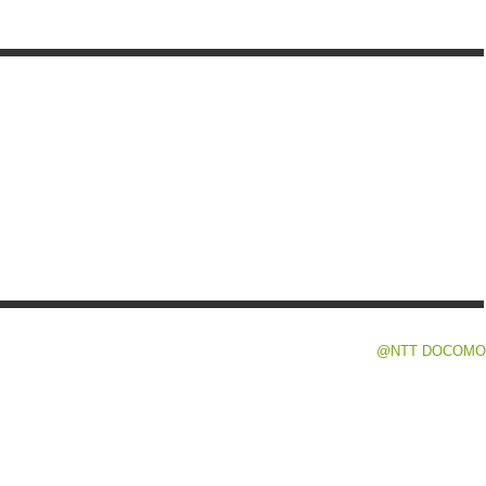
@NTT DOCOMO