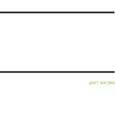
@NTT DOCOMO