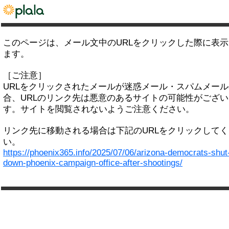
このページは、メール文中のURLをクリックした際に表
ます。
［ご注意］
URLをクリックされたメールが迷惑メール・スパムメー
合、URLのリンク先は悪意のあるサイトの可能性がござい
す。サイトを閲覧されないようご注意ください。
リンク先に移動される場合は下記のURLをクリックして
い。
https://phoenix365.info/2025/07/06/arizona-democrats-shut
down-phoenix-campaign-office-after-shootings/