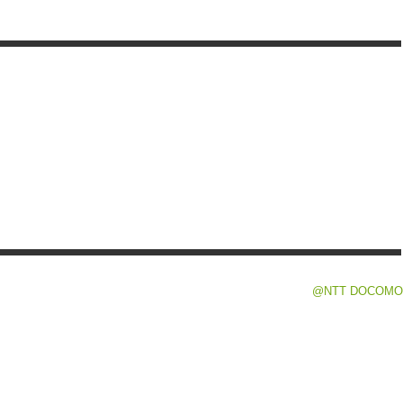
@NTT DOCOMO