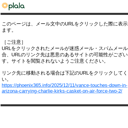
このページは、メール文中のURLをクリックした際に表
ます。
［ご注意］
URLをクリックされたメールが迷惑メール・スパムメー
合、URLのリンク先は悪意のあるサイトの可能性がござい
す。サイトを閲覧されないようご注意ください。
リンク先に移動される場合は下記のURLをクリックして
い。
https://phoenix365.info/2025/12/11/vance-touches-down-in-
arizona-carrying-charlie-kirks-casket-on-air-force-two-2/