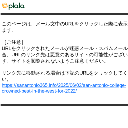
このページは、メール文中のURLをクリックした際に表
ます。
［ご注意］
URLをクリックされたメールが迷惑メール・スパムメー
合、URLのリンク先は悪意のあるサイトの可能性がござい
す。サイトを閲覧されないようご注意ください。
リンク先に移動される場合は下記のURLをクリックして
い。
https://sanantonio365.info/2025/06/02/san-antonio-college-
crowned-best-in-the-west-for-2022/