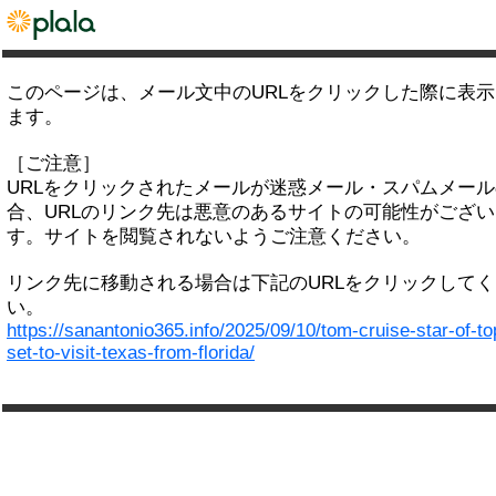
このページは、メール文中のURLをクリックした際に表
ます。
［ご注意］
URLをクリックされたメールが迷惑メール・スパムメー
合、URLのリンク先は悪意のあるサイトの可能性がござい
す。サイトを閲覧されないようご注意ください。
リンク先に移動される場合は下記のURLをクリックして
い。
https://sanantonio365.info/2025/09/10/tom-cruise-star-of-t
set-to-visit-texas-from-florida/