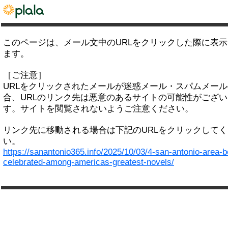
このページは、メール文中のURLをクリックした際に表
ます。
［ご注意］
URLをクリックされたメールが迷惑メール・スパムメー
合、URLのリンク先は悪意のあるサイトの可能性がござい
す。サイトを閲覧されないようご注意ください。
リンク先に移動される場合は下記のURLをクリックして
い。
https://sanantonio365.info/2025/10/03/4-san-antonio-area-
celebrated-among-americas-greatest-novels/