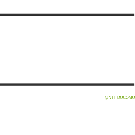
@NTT DOCOMO