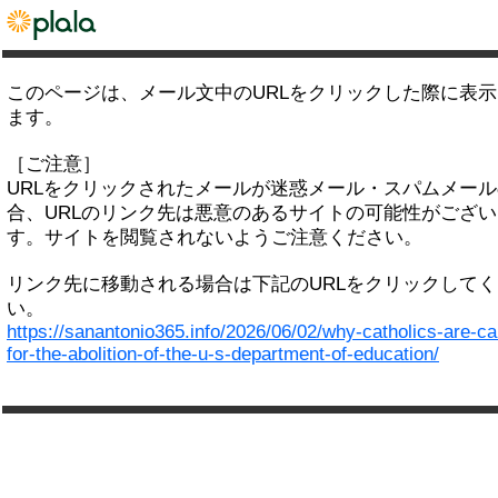
このページは、メール文中のURLをクリックした際に表
ます。
［ご注意］
URLをクリックされたメールが迷惑メール・スパムメー
合、URLのリンク先は悪意のあるサイトの可能性がござい
す。サイトを閲覧されないようご注意ください。
リンク先に移動される場合は下記のURLをクリックして
い。
https://sanantonio365.info/2026/06/02/why-catholics-are-cal
for-the-abolition-of-the-u-s-department-of-education/