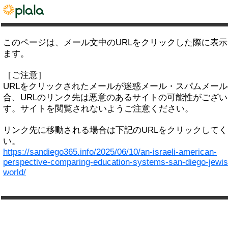
このページは、メール文中のURLをクリックした際に表
ます。
［ご注意］
URLをクリックされたメールが迷惑メール・スパムメー
合、URLのリンク先は悪意のあるサイトの可能性がござい
す。サイトを閲覧されないようご注意ください。
リンク先に移動される場合は下記のURLをクリックして
い。
https://sandiego365.info/2025/06/10/an-israeli-american-
perspective-comparing-education-systems-san-diego-jewis
world/