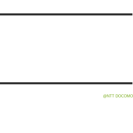
@NTT DOCOMO