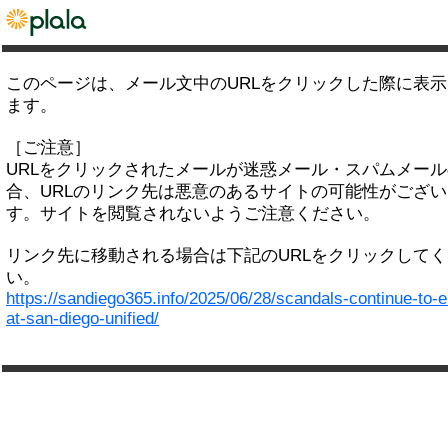
このページは、メール文中のURLをクリックした際に表
ます。
［ご注意］
URLをクリックされたメールが迷惑メール・スパムメー
合、URLのリンク先は悪意のあるサイトの可能性がござい
す。サイトを閲覧されないようご注意ください。
リンク先に移動される場合は下記のURLをクリックして
い。
https://sandiego365.info/2025/06/28/scandals-continue-to-e
at-san-diego-unified/