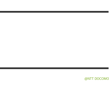
@NTT DOCOMO