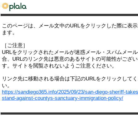
このページは、メール文中のURLをクリックした際に表
ます。
［ご注意］
URLをクリックされたメールが迷惑メール・スパムメー
合、URLのリンク先は悪意のあるサイトの可能性がござい
す。サイトを閲覧されないようご注意ください。
リンク先に移動される場合は下記のURLをクリックして
い。
https://sandiego365.info/2025/09/23/san-diego-sheriff-takes
stand-against-countys-sanctuary-immigration-policy/