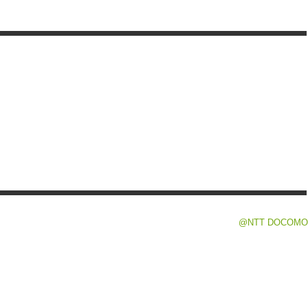
@NTT DOCOMO