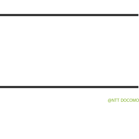
@NTT DOCOMO