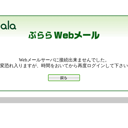
Webメールサーバに接続出来ませんでした。
変恐れ入りますが、時間をおいてから再度ログインして下さい