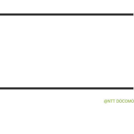
@NTT DOCOMO