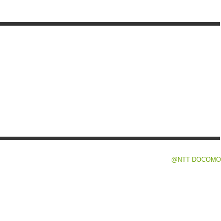
@NTT DOCOMO