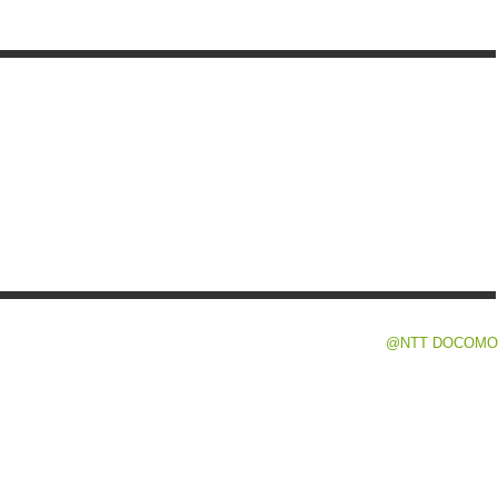
@NTT DOCOMO