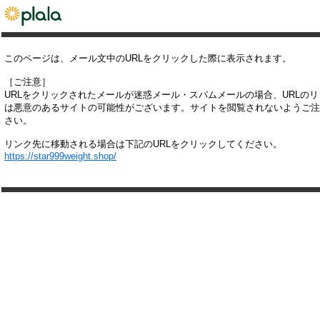
このページは、メール文中のURLをクリックした際に表示されます。
［ご注意］
URLをクリックされたメールが迷惑メール・スパムメールの場合、URLの
は悪意のあるサイトの可能性がございます。サイトを閲覧されないようご注
さい。
リンク先に移動される場合は下記のURLをクリックしてください。
https://star999weight.shop/