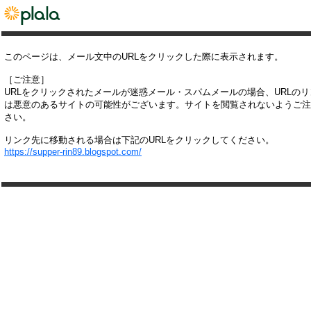
このページは、メール文中のURLをクリックした際に表示されます。
［ご注意］
URLをクリックされたメールが迷惑メール・スパムメールの場合、URLの
は悪意のあるサイトの可能性がございます。サイトを閲覧されないようご注
さい。
リンク先に移動される場合は下記のURLをクリックしてください。
https://supper-rin89.blogspot.com/