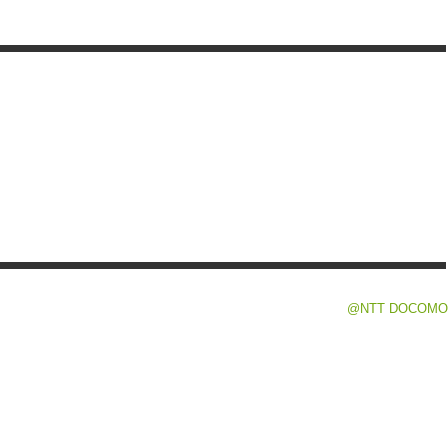
@NTT DOCOMO