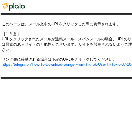
このページは、メール文中のURLをクリックした際に表示されます。
［ご注意］
URLをクリックされたメールが迷惑メール・スパムメールの場合、URLの
は悪意のあるサイトの可能性がございます。サイトを閲覧されないようご注
さい。
リンク先に移動される場合は下記のURLをクリックしてください。
https://telegra.ph/How-To-Download-Songs-From-TikTok-Use-TikTokio-07-10