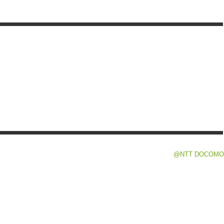
@NTT DOCOMO