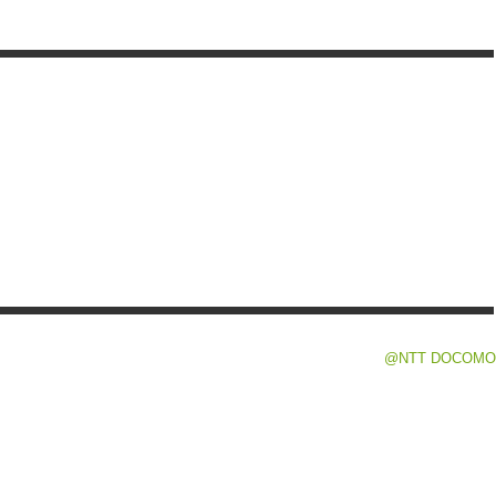
@NTT DOCOMO