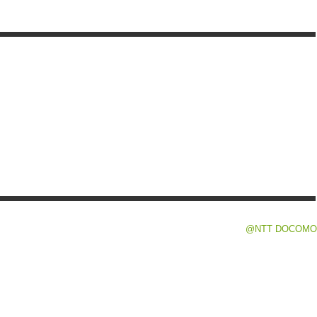
@NTT DOCOMO