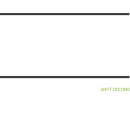
@NTT DOCOMO