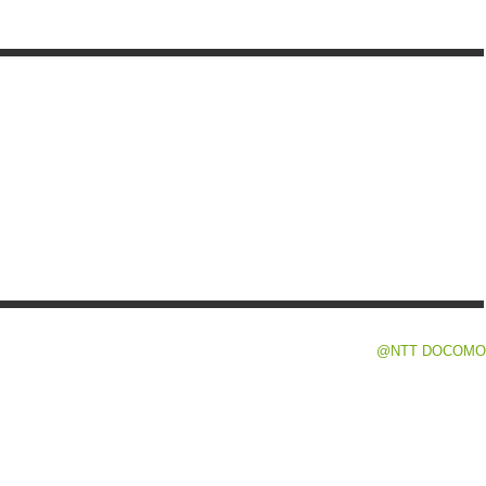
@NTT DOCOMO