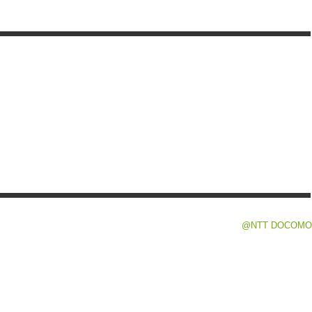
@NTT DOCOMO