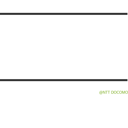
@NTT DOCOMO