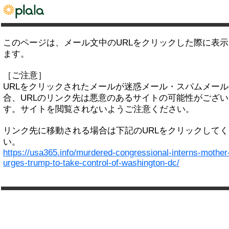
このページは、メール文中のURLをクリックした際に表
ます。
［ご注意］
URLをクリックされたメールが迷惑メール・スパムメー
合、URLのリンク先は悪意のあるサイトの可能性がござい
す。サイトを閲覧されないようご注意ください。
リンク先に移動される場合は下記のURLをクリックして
い。
https://usa365.info/murdered-congressional-interns-mother
urges-trump-to-take-control-of-washington-dc/