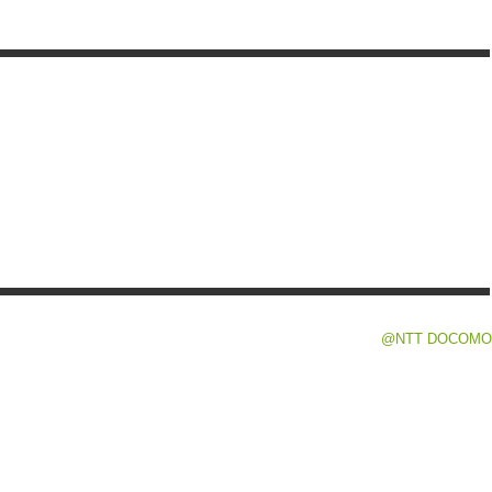
@NTT DOCOMO