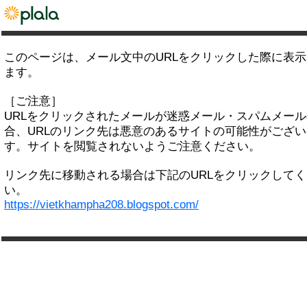
このページは、メール文中のURLをクリックした際に表
ます。
［ご注意］
URLをクリックされたメールが迷惑メール・スパムメー
合、URLのリンク先は悪意のあるサイトの可能性がござい
す。サイトを閲覧されないようご注意ください。
リンク先に移動される場合は下記のURLをクリックして
い。
https://vietkhampha208.blogspot.com/