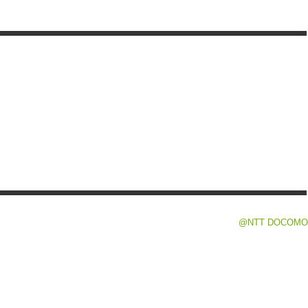
@NTT DOCOMO