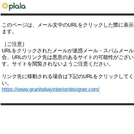
このページは、メール文中のURLをクリックした際に表
ます。
［ご注意］
URLをクリックされたメールが迷惑メール・スパムメー
合、URLのリンク先は悪意のあるサイトの可能性がござい
す。サイトを閲覧されないようご注意ください。
リンク先に移動される場合は下記のURLをクリックして
い。
https://www.granitebayinteriordesigner.com/