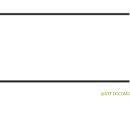
@NTT DOCOMO