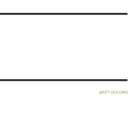
@NTT DOCOMO