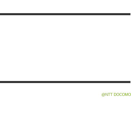
@NTT DOCOMO