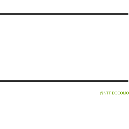
@NTT DOCOMO