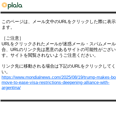
このページは、メール文中のURLをクリックした際に表
ます。
［ご注意］
URLをクリックされたメールが迷惑メール・スパムメー
合、URLのリンク先は悪意のあるサイトの可能性がござい
す。サイトを閲覧されないようご注意ください。
リンク先に移動される場合は下記のURLをクリックして
い。
https://www.mondialnews.com/2025/08/19/trump-makes-bo
move-to-ease-visa-restrictions-deepening-alliance-with-
argentina/