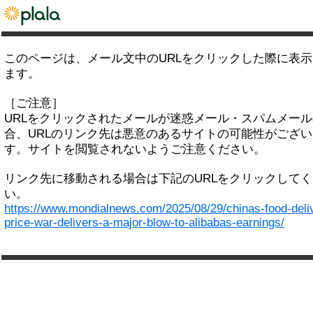
このページは、メール文中のURLをクリックした際に表
ます。
［ご注意］
URLをクリックされたメールが迷惑メール・スパムメー
合、URLのリンク先は悪意のあるサイトの可能性がござい
す。サイトを閲覧されないようご注意ください。
リンク先に移動される場合は下記のURLをクリックして
い。
https://www.mondialnews.com/2025/08/29/chinas-food-deli
price-war-delivers-a-major-blow-to-alibabas-earnings/