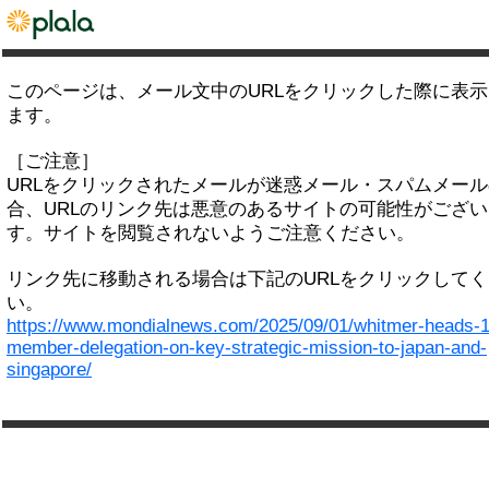
このページは、メール文中のURLをクリックした際に表
ます。
［ご注意］
URLをクリックされたメールが迷惑メール・スパムメー
合、URLのリンク先は悪意のあるサイトの可能性がござい
す。サイトを閲覧されないようご注意ください。
リンク先に移動される場合は下記のURLをクリックして
い。
https://www.mondialnews.com/2025/09/01/whitmer-heads-1
member-delegation-on-key-strategic-mission-to-japan-and-
singapore/