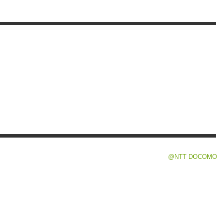
@NTT DOCOMO