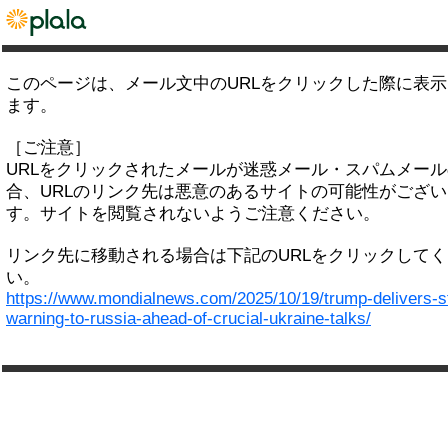
このページは、メール文中のURLをクリックした際に表
ます。
［ご注意］
URLをクリックされたメールが迷惑メール・スパムメー
合、URLのリンク先は悪意のあるサイトの可能性がござい
す。サイトを閲覧されないようご注意ください。
リンク先に移動される場合は下記のURLをクリックして
い。
https://www.mondialnews.com/2025/10/19/trump-delivers-s
warning-to-russia-ahead-of-crucial-ukraine-talks/