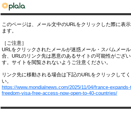
このページは、メール文中のURLをクリックした際に表
ます。
［ご注意］
URLをクリックされたメールが迷惑メール・スパムメー
合、URLのリンク先は悪意のあるサイトの可能性がござい
す。サイトを閲覧されないようご注意ください。
リンク先に移動される場合は下記のURLをクリックして
い。
https://www.mondialnews.com/2025/11/04/france-expands-t
freedom-visa-free-access-now-open-to-40-countries/