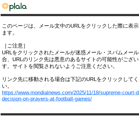
このページは、メール文中のURLをクリックした際に表
ます。
［ご注意］
URLをクリックされたメールが迷惑メール・スパムメー
合、URLのリンク先は悪意のあるサイトの可能性がござい
す。サイトを閲覧されないようご注意ください。
リンク先に移動される場合は下記のURLをクリックして
い。
https://www.mondialnews.com/2025/11/18/supreme-court-d
decision-on-prayers-at-football-games/