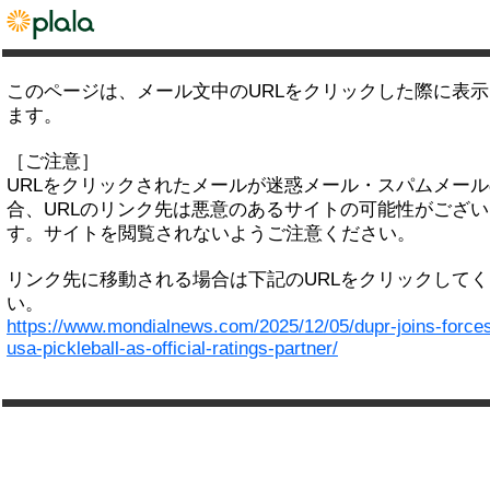
このページは、メール文中のURLをクリックした際に表
ます。
［ご注意］
URLをクリックされたメールが迷惑メール・スパムメー
合、URLのリンク先は悪意のあるサイトの可能性がござい
す。サイトを閲覧されないようご注意ください。
リンク先に移動される場合は下記のURLをクリックして
い。
https://www.mondialnews.com/2025/12/05/dupr-joins-forces
usa-pickleball-as-official-ratings-partner/