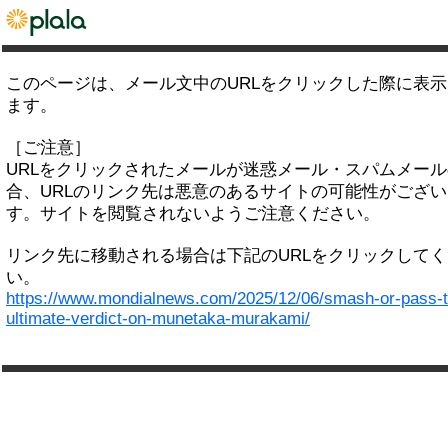
このページは、メール文中のURLをクリックした際に表
ます。
［ご注意］
URLをクリックされたメールが迷惑メール・スパムメー
合、URLのリンク先は悪意のあるサイトの可能性がござい
す。サイトを閲覧されないようご注意ください。
リンク先に移動される場合は下記のURLをクリックして
い。
https://www.mondialnews.com/2025/12/06/smash-or-pass-t
ultimate-verdict-on-munetaka-murakami/