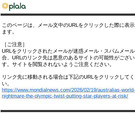
このページは、メール文中のURLをクリックした際に表
ます。
［ご注意］
URLをクリックされたメールが迷惑メール・スパムメー
合、URLのリンク先は悪意のあるサイトの可能性がござい
す。サイトを閲覧されないようご注意ください。
リンク先に移動される場合は下記のURLをクリックして
い。
https://www.mondialnews.com/2026/02/19/australias-world
nightmare-the-olympic-twist-putting-star-players-at-risk/