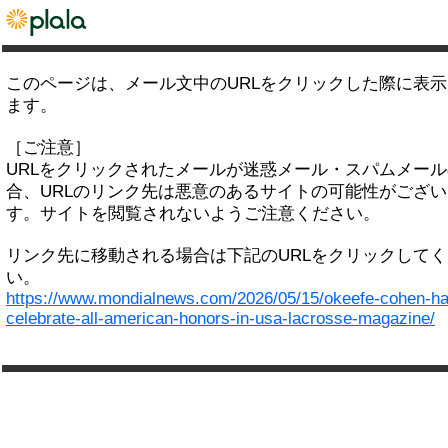
このページは、メール文中のURLをクリックした際に表
ます。
［ご注意］
URLをクリックされたメールが迷惑メール・スパムメー
合、URLのリンク先は悪意のあるサイトの可能性がござい
す。サイトを閲覧されないようご注意ください。
リンク先に移動される場合は下記のURLをクリックして
い。
https://www.mondialnews.com/2026/05/15/okeefe-cohen-ha
celebrate-all-american-honors-in-usa-lacrosse-magazine/