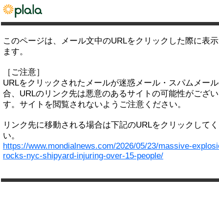
このページは、メール文中のURLをクリックした際に表
ます。
［ご注意］
URLをクリックされたメールが迷惑メール・スパムメー
合、URLのリンク先は悪意のあるサイトの可能性がござい
す。サイトを閲覧されないようご注意ください。
リンク先に移動される場合は下記のURLをクリックして
い。
https://www.mondialnews.com/2026/05/23/massive-explosi
rocks-nyc-shipyard-injuring-over-15-people/